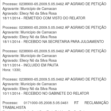
Processo: 0238900-65.2009.5.05.0462 AP AGRAVO DE PETIÇÃO
Agravante: Município de Camacan
Agravado: Eliecy Nô da Silva Rosa
18/11/2014 - REMETIDO COM VISTO DO RELATOR
Processo: 0238900-65.2009.5.05.0462 AP AGRAVO DE PETIÇÃO
Agravante: Município de Camacan
Agravado: Eliecy Nô da Silva Rosa
18/11/2014 - RECEBIDO NA SECRETARIA PARA JULGAMENTO
Processo: 0238900-65.2009.5.05.0462 AP AGRAVO DE PETIÇÃO
Agravante: Município de Camacan
Agravado: Eliecy Nô da Silva Rosa
18/11/2014 - INCLUIDO EM PAUTA
Hora: 1330;
Processo: 0238900-65.2009.5.05.0462 AP AGRAVO DE PETIÇÃO
Agravante: Município de Camacan
Agravado: Eliecy Nô da Silva Rosa
10/11/2014 - RECEBIDO NO GABINETE DO RELATOR
Processo: 0171000-05.2008.5.05.0461 RT RECLAMAÇÃO
TRABALHISTA