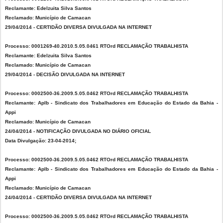
Reclamante: Edelzuita Silva Santos
Reclamado: Município de Camacan
29/04/2014 - CERTIDÃO DIVERSA DIVULGADA NA INTERNET
Processo: 0001269-40.2010.5.05.0461 RTOrd RECLAMAÇÃO TRABALHISTA
Reclamante: Edelzuita Silva Santos
Reclamado: Município de Camacan
29/04/2014 - DECISÃO DIVULGADA NA INTERNET
Processo: 0002500-36.2009.5.05.0462 RTOrd RECLAMAÇÃO TRABALHISTA
Reclamante: Aplb - Sindicato dos Trabalhadores em Educação do Estado da Bahia -
Appi
Reclamado: Município de Camacan
24/04/2014 - NOTIFICAÇÃO DIVULGADA NO DIÁRIO OFICIAL
Data Divulgação: 23-04-2014;
Processo: 0002500-36.2009.5.05.0462 RTOrd RECLAMAÇÃO TRABALHISTA
Reclamante: Aplb - Sindicato dos Trabalhadores em Educação do Estado da Bahia -
Appi
Reclamado: Município de Camacan
24/04/2014 - CERTIDÃO DIVERSA DIVULGADA NA INTERNET
Processo: 0002500-36.2009.5.05.0462 RTOrd RECLAMAÇÃO TRABALHISTA