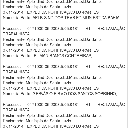
Reclamante: Aplb-Sind.Dos Trab.Ed.Mun.Est.Da Bahia
Reclamado: Municipio de Santa Luzia
07/11/2014 - EXPEDIDA NOTIFICAÇÃO DJ /PARTES
Nome da Parte: APLB-SIND.DOS TRAB.ED.MUN.EST.DA BAHIA;
Processo: 0171000-05.2008.5.05.0461 RT RECLAMAÇÃO
TRABALHISTA
Reclamante: Aplb-Sind.Dos Trab.Ed.Mun.Est.Da Bahia
Reclamado: Municipio de Santa Luzia
07/11/2014 - EXPEDIDA NOTIFICAÇÃO DJ /PARTES
Nome da Parte: IRUMAN RAMOS CONTREIRAS;
Processo: 0171000-05.2008.5.05.0461 RT RECLAMAÇÃO
TRABALHISTA
Reclamante: Aplb-Sind.Dos Trab.Ed.Mun.Est.Da Bahia
Reclamado: Municipio de Santa Luzia
07/11/2014 - EXPEDIDA NOTIFICAÇÃO DJ /PARTES
Nome da Parte: GERVÁSIO FIRMO DOS SANTOS SOBRINHO;
Processo: 0171000-05.2008.5.05.0461 RT RECLAMAÇÃO
TRABALHISTA
Reclamante: Aplb-Sind.Dos Trab.Ed.Mun.Est.Da Bahia
Reclamado: Municipio de Santa Luzia
07/11/2014 - EXPEDIDA NOTIFICAÇÃO DJ /PARTES