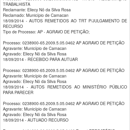
TRABALHISTA
Reclamante: Eliecy Nô da Silva Rosa
Reclamado: Município de Camacan
18/09/2014 - AUTOS REMETIDOS AO TRT P/JULGAMENTO DE
RECURSO
Tipo de Processo: AP - AGRAVO DE PETIÇÃO;
Processo: 0238900-65.2009.5.05.0462 AP AGRAVO DE PETIÇÃO
Agravante: Município de Camacan
Agravado: Eliecy Nô da Silva Rosa
18/09/2014 - RECEBIDO PARA AUTUAR
Processo: 0238900-65.2009.5.05.0462 AP AGRAVO DE PETIÇÃO
Agravante: Município de Camacan
Agravado: Eliecy Nô da Silva Rosa
18/09/2014 - AUTOS REMETIDOS AO MINISTÉRIO PÚBLICO
PARA PARECER
Processo: 0238900-65.2009.5.05.0462 AP AGRAVO DE PETIÇÃO
Agravante: Município de Camacan
Agravado: Eliecy Nô da Silva Rosa
18/09/2014 - AUTUADO RECURSO