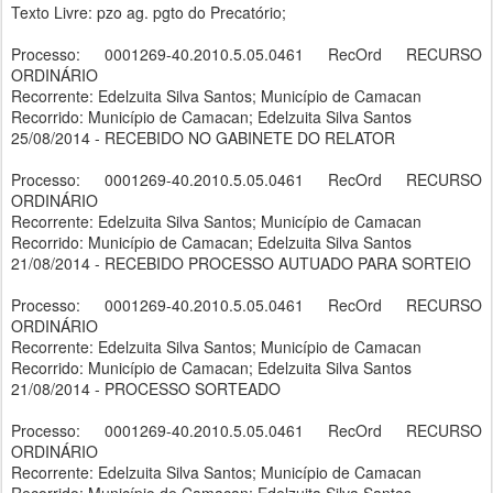
Texto Livre: pzo ag. pgto do Precatório;
Processo: 0001269-40.2010.5.05.0461 RecOrd RECURSO
ORDINÁRIO
Recorrente: Edelzuita Silva Santos; Município de Camacan
Recorrido: Município de Camacan; Edelzuita Silva Santos
25/08/2014 - RECEBIDO NO GABINETE DO RELATOR
Processo: 0001269-40.2010.5.05.0461 RecOrd RECURSO
ORDINÁRIO
Recorrente: Edelzuita Silva Santos; Município de Camacan
Recorrido: Município de Camacan; Edelzuita Silva Santos
21/08/2014 - RECEBIDO PROCESSO AUTUADO PARA SORTEIO
Processo: 0001269-40.2010.5.05.0461 RecOrd RECURSO
ORDINÁRIO
Recorrente: Edelzuita Silva Santos; Município de Camacan
Recorrido: Município de Camacan; Edelzuita Silva Santos
21/08/2014 - PROCESSO SORTEADO
Processo: 0001269-40.2010.5.05.0461 RecOrd RECURSO
ORDINÁRIO
Recorrente: Edelzuita Silva Santos; Município de Camacan