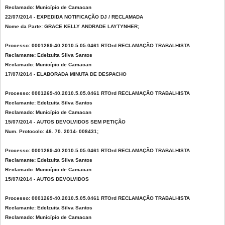
Reclamado: Município de Camacan
22/07/2014 - EXPEDIDA NOTIFICAÇÃO DJ / RECLAMADA
Nome da Parte: GRACE KELLY ANDRADE LAYTYNHER;
Processo: 0001269-40.2010.5.05.0461 RTOrd RECLAMAÇÃO TRABALHISTA
Reclamante: Edelzuita Silva Santos
Reclamado: Município de Camacan
17/07/2014 - ELABORADA MINUTA DE DESPACHO
Processo: 0001269-40.2010.5.05.0461 RTOrd RECLAMAÇÃO TRABALHISTA
Reclamante: Edelzuita Silva Santos
Reclamado: Município de Camacan
15/07/2014 - AUTOS DEVOLVIDOS SEM PETIÇÃO
Num. Protocolo: 46. 70. 2014- 008431;
Processo: 0001269-40.2010.5.05.0461 RTOrd RECLAMAÇÃO TRABALHISTA
Reclamante: Edelzuita Silva Santos
Reclamado: Município de Camacan
15/07/2014 - AUTOS DEVOLVIDOS
Processo: 0001269-40.2010.5.05.0461 RTOrd RECLAMAÇÃO TRABALHISTA
Reclamante: Edelzuita Silva Santos
Reclamado: Município de Camacan