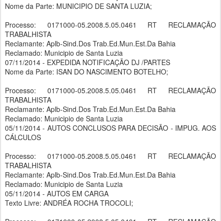
Nome da Parte: MUNICIPIO DE SANTA LUZIA;
Processo: 0171000-05.2008.5.05.0461 RT RECLAMAÇÃO
TRABALHISTA
Reclamante: Aplb-Sind.Dos Trab.Ed.Mun.Est.Da Bahia
Reclamado: Municipio de Santa Luzia
07/11/2014 - EXPEDIDA NOTIFICAÇÃO DJ /PARTES
Nome da Parte: ISAN DO NASCIMENTO BOTELHO;
Processo: 0171000-05.2008.5.05.0461 RT RECLAMAÇÃO
TRABALHISTA
Reclamante: Aplb-Sind.Dos Trab.Ed.Mun.Est.Da Bahia
Reclamado: Municipio de Santa Luzia
05/11/2014 - AUTOS CONCLUSOS PARA DECISÃO - IMPUG. AOS
CÁLCULOS
Processo: 0171000-05.2008.5.05.0461 RT RECLAMAÇÃO
TRABALHISTA
Reclamante: Aplb-Sind.Dos Trab.Ed.Mun.Est.Da Bahia
Reclamado: Municipio de Santa Luzia
05/11/2014 - AUTOS EM CARGA
Texto Livre: ANDRÉA ROCHA TROCOLI;