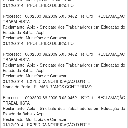
01/12/2014 - PROFERIDO DESPACHO
Processo: 0002500-36.2009.5.05.0462 RTOrd RECLAMAÇÃO
TRABALHISTA
Reclamante: Aplb - Sindicato dos Trabalhadores em Educação do
Estado da Bahia - Appi
Reclamado: Município de Camacan
01/12/2014 - PROFERIDO DESPACHO
Processo: 0002500-36.2009.5.05.0462 RTOrd RECLAMAÇÃO
TRABALHISTA
Reclamante: Aplb - Sindicato dos Trabalhadores em Educação do
Estado da Bahia - Appi
Reclamado: Município de Camacan
01/12/2014 - EXPEDIDA NOTIFICAÇÃO DJ/RTE
Nome da Parte: IRUMAN RAMOS CONTREIRAS;
Processo: 0002500-36.2009.5.05.0462 RTOrd RECLAMAÇÃO
TRABALHISTA
Reclamante: Aplb - Sindicato dos Trabalhadores em Educação do
Estado da Bahia - Appi
Reclamado: Município de Camacan
01/12/2014 - EXPEDIDA NOTIFICAÇÃO DJ/RTE