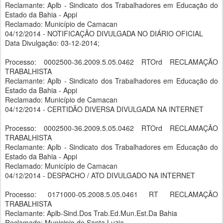
Reclamante: Aplb - Sindicato dos Trabalhadores em Educação do
Estado da Bahia - Appi
Reclamado: Município de Camacan
04/12/2014 - NOTIFICAÇÃO DIVULGADA NO DIÁRIO OFICIAL
Data Divulgação: 03-12-2014;
Processo: 0002500-36.2009.5.05.0462 RTOrd RECLAMAÇÃO
TRABALHISTA
Reclamante: Aplb - Sindicato dos Trabalhadores em Educação do
Estado da Bahia - Appi
Reclamado: Município de Camacan
04/12/2014 - CERTIDÃO DIVERSA DIVULGADA NA INTERNET
Processo: 0002500-36.2009.5.05.0462 RTOrd RECLAMAÇÃO
TRABALHISTA
Reclamante: Aplb - Sindicato dos Trabalhadores em Educação do
Estado da Bahia - Appi
Reclamado: Município de Camacan
04/12/2014 - DESPACHO / ATO DIVULGADO NA INTERNET
Processo: 0171000-05.2008.5.05.0461 RT RECLAMAÇÃO
TRABALHISTA
Reclamante: Aplb-Sind.Dos Trab.Ed.Mun.Est.Da Bahia
Reclamado: Municipio de Santa Luzia