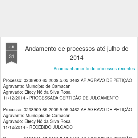
Andamento de processos até julho de
JUL
31
2014
Acompanhamento de processos recentes
Processo: 0238900-65.2009.5.05.0462 AP AGRAVO DE PETIÇÃO
Agravante: Município de Camacan
Agravado: Eliecy Nô da Silva Rosa
11/12/2014 - PROCESSADA CERTIDÃO DE JULGAMENTO
Processo: 0238900-65.2009.5.05.0462 AP AGRAVO DE PETIÇÃO
Agravante: Município de Camacan
Agravado: Eliecy Nô da Silva Rosa
11/12/2014 - RECEBIDO JULGADO