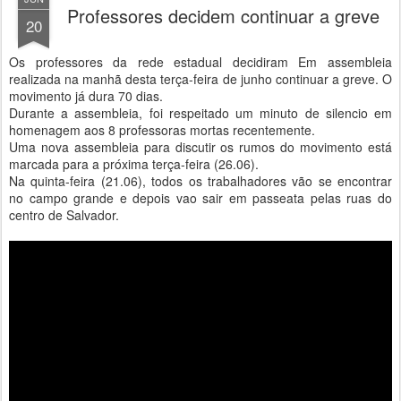
Professores decidem continuar a greve
20
Os professores da rede estadual decidiram Em assembleia
realizada na manhã desta terça-feira de junho continuar a greve. O
movimento já dura 70 dias.
Durante a assembleia, foi respeitado um minuto de silencio em
homenagem aos 8 professoras mortas recentemente.
Uma nova assembleia para discutir os rumos do movimento está
marcada para a próxima terça-feira (26.06).
Na quinta-feira (21.06), todos os trabalhadores vão se encontrar
no campo grande e depois vao sair em passeata pelas ruas do
centro de Salvador.