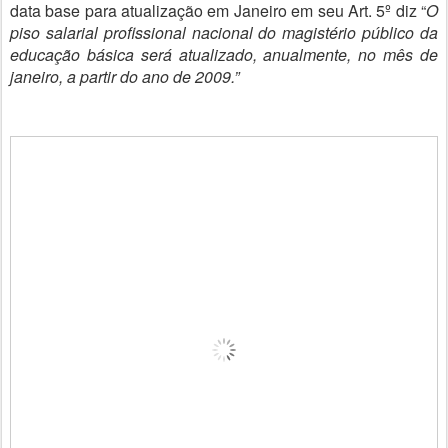
data base para atualização em Janeiro em seu Art. 5º diz “
O 
piso salarial profissional nacional do magistério público da 
educação básica será atualizado, anualmente, no mês de 
janeiro, a partir do ano de 2009.”