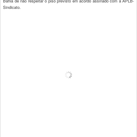
Bahia de não respeitar o piso previsto em acordo assinado com a APLB-
Sindicato.