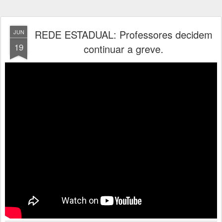
REDE ESTADUAL: Professores decidem
JUN
19
continuar a greve.