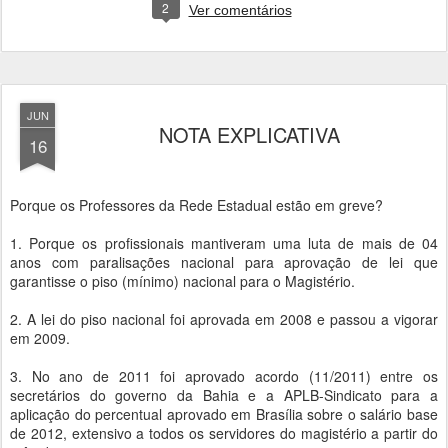
2
Ver comentários
JUN
NOTA EXPLICATIVA
16
Porque os Professores da Rede Estadual estão em greve?
1. Porque os profissionais mantiveram uma luta de mais de 04
anos com paralisações nacional para aprovação de lei que
garantisse o piso (mínimo) nacional para o Magistério.
2. A lei do piso nacional foi aprovada em 2008 e passou a vigorar
em 2009.
3. No ano de 2011 foi aprovado acordo (11/2011) entre os
secretários do governo da Bahia e a APLB-Sindicato para a
aplicação do percentual aprovado em Brasília sobre o salário base
de 2012, extensivo a todos os servidores do magistério a partir do