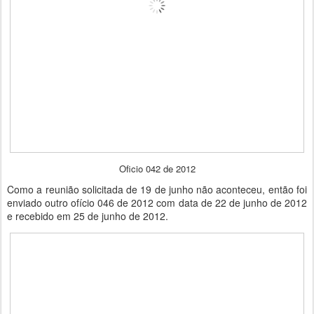
Oficio 042 de 2012
Como a reunião solicitada de 19 de junho não aconteceu, então foi
enviado outro ofício 046 de 2012 com data de 22 de junho de 2012
e recebido em 25 de junho de 2012.