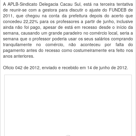
A APLB-Sindicato Delegacia Cacau Sul, está na terceira tentativa
de reunir-se com a gestora para discutir o ajuste do FUNDEB de
2011, que chegou na conta da prefeitura depois do acerto que
concedeu 22,22% para os professores a partir de junho, inclusive
ainda não foi pago, apesar de está em recesso desde o início da
semana, causando um grande paradeiro no comércio local, seria a
semana que o professor poderia usar os seus salários comprando
tranquilamente no comércio, não aconteceu por falta do
pagamento antes do recesso como costumeiramente era feito nos
anos anteriores.
Oficio 042 de 2012, enviado e recebido em 14 de junho de 2012.