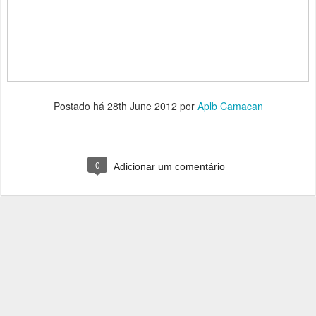
Postado há
28th June 2012
por
Aplb Camacan
0
Adicionar um comentário