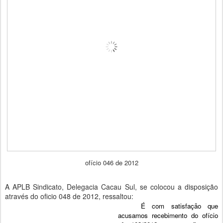
ofício 046 de 2012
A APLB Sindicato, Delegacia Cacau Sul, se colocou a disposição
através do oficio 048 de 2012, ressaltou:
É com satisfação que
acusamos recebimento do ofício