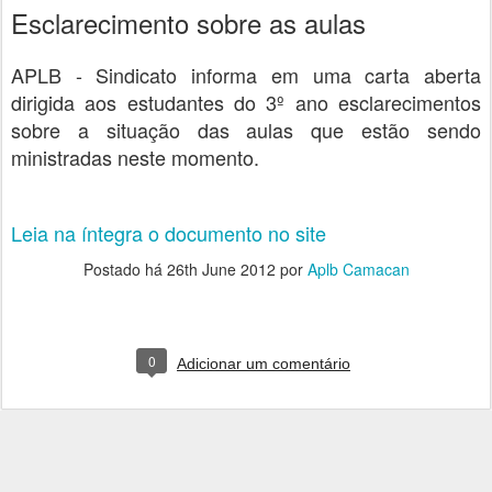
Esclarecimento sobre as aulas
APLB - Sindicato informa em uma carta aberta
dirigida aos estudantes do 3º ano esclarecimentos
sobre a situação das aulas que estão sendo
ministradas neste momento.
Leia na íntegra o documento no site
Postado há
26th June 2012
por
Aplb Camacan
0
Adicionar um comentário