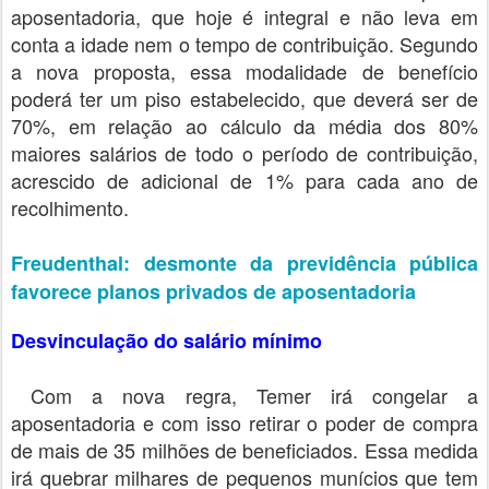
aposentadoria, que hoje é integral e não leva em
conta a idade nem o tempo de contribuição. Segundo
a nova proposta, essa modalidade de benefício
poderá ter um piso estabelecido, que deverá ser de
70%, em relação ao cálculo da média dos 80%
maiores salários de todo o período de contribuição,
acrescido de adicional de 1% para cada ano de
recolhimento.
Freudenthal: desmonte da previdência pública
favorece planos privados de aposentadoria
Desvinculação do salário mínimo
Com a nova regra, Temer irá congelar a
aposentadoria e com isso retirar o poder de compra
de mais de 35 milhões de beneficiados. Essa medida
irá quebrar milhares de pequenos munícios que tem