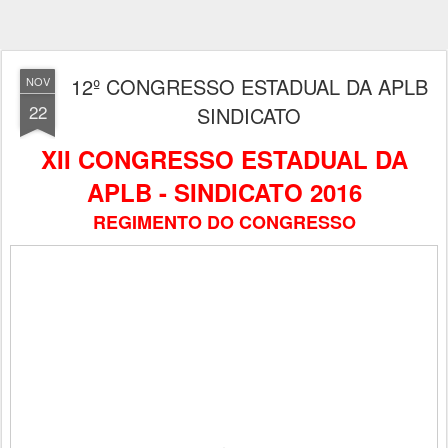
12º CONGRESSO ESTADUAL DA APLB
NOV
22
SINDICATO
XII CONGRESSO ESTADUAL DA
APLB - SINDICATO 2016
REGIMENTO DO CONGRESSO