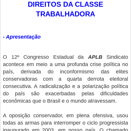
DIREITOS DA CLASSE
TRABALHADORA
- Apresentação
O 12º Congresso Estadual da
APLB
Sindicato
acontece em meio a uma profunda crise política no
país, derivada do inconformismo das elites
conservadoras com a quarta derrota eleitoral
consecutiva. A radicalização e a polarização política
do país são exacerbadas pelas dificuldades
econômicas que o Brasil e o mundo atravessam.
A oposição conservador, em plena ofensiva, usou
todas as armas para interromper o ciclo progressista
inaugurado em 2003, em nosso país. O chamado