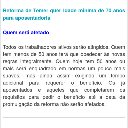
Reforma de Temer quer idade mínima de 70 anos
para aposentadoria
Quem será afetado
Todos os trabalhadores ativos serão atingidos. Quem
tem menos de 50 anos terá que obedecer às novas
regras integralmente. Quem hoje tem 50 anos ou
mais será enquadrado em normas um pouco mais
suaves, mas ainda assim exigindo um tempo
adicional para requerer o benefício. Os já
aposentados e aqueles que completarem os
requisitos para pedir o benefício até a data da
promulgação da reforma não serão afetados.