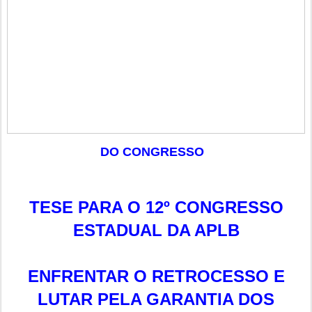
DO CONGRESSO
TESE PARA O 12º CONGRESSO
ESTADUAL DA APLB
ENFRENTAR O RETROCESSO E
LUTAR PELA GARANTIA DOS