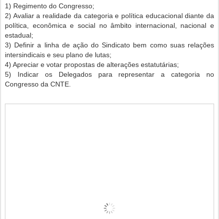
1) Regimento do Congresso;
2) Avaliar a realidade da categoria e política educacional diante da
política, econômica e social no âmbito internacional, nacional e
estadual;
3) Definir a linha de ação do Sindicato bem como suas relações
intersindicais e seu plano de lutas;
4) Apreciar e votar propostas de alterações estatutárias;
5) Indicar os Delegados para representar a categoria no
Congresso da CNTE.