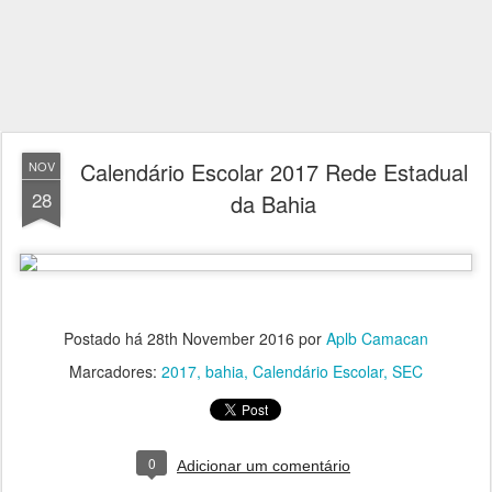
Calendário Escolar 2017 Rede Estadual
NOV
28
da Bahia
Postado há
28th November 2016
por
Aplb Camacan
Marcadores:
2017
bahia
Calendário Escolar
SEC
0
Adicionar um comentário