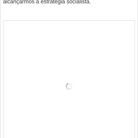
alcançarmos a estratégia socialista.