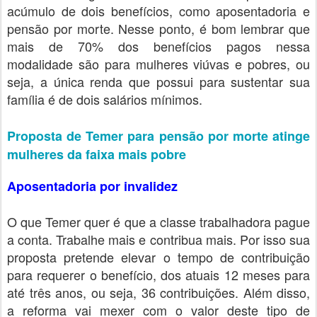
acúmulo de dois benefícios, como aposentadoria e
pensão por morte. Nesse ponto, é bom lembrar que
mais de 70% dos benefícios pagos nessa
modalidade são para mulheres viúvas e pobres, ou
seja, a única renda que possui para sustentar sua
família é de dois salários mínimos.
Proposta de Temer para pensão por morte atinge
mulheres da faixa mais pobre
Aposentadoria por invalidez
O que Temer quer é que a classe trabalhadora pague
a conta. Trabalhe mais e contribua mais. Por isso sua
proposta pretende elevar o tempo de contribuição
para requerer o benefício, dos atuais 12 meses para
até três anos, ou seja, 36 contribuições. Além disso,
a reforma vai mexer com o valor deste tipo de