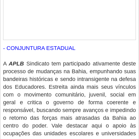
- CONJUNTURA ESTADUAL
A
APLB
Sindicato tem participado ativamente deste
processo de mudanças na Bahia, empunhando suas
bandeiras históricas e sendo intransigente na defesa
dos Educadores. Estreita ainda mais seus vínculos
com o movimento comunitário, juvenil, social em
geral e critica o governo de forma coerente e
responsável, buscando sempre avanços e impedindo
o retorno das forças mais atrasadas da Bahia ao
centro do poder. Vale destacar aqui o apoio às
ocupações das unidades escolares e universidades