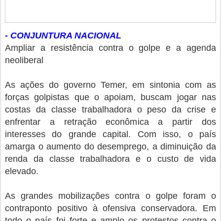
- CONJUNTURA NACIONAL
Ampliar a resistência contra o golpe e a agenda
neoliberal
As ações do governo Temer, em sintonia com as
forças golpistas que o apoiam, buscam jogar nas
costas da classe trabalhadora o peso da crise e
enfrentar a retração econômica a partir dos
interesses do grande capital. Com isso, o país
amarga o aumento do desemprego, a diminuição da
renda da classe trabalhadora e o custo de vida
elevado.
As grandes mobilizações contra o golpe foram o
contraponto positivo à ofensiva conservadora. Em
todo o país foi forte e amplo os protestos contra o