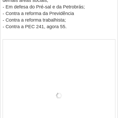
demais áreas sociais;
- Em defesa do Pré-sal e da Petrobrás;
- Contra a reforma da Previdência
- Contra a reforma trabalhista;
- Contra a PEC 241, agora 55.