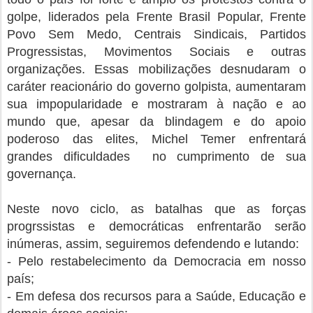
golpe, liderados pela Frente Brasil Popular, Frente
Povo Sem Medo, Centrais Sindicais, Partidos
Progressistas, Movimentos Sociais e outras
organizações. Essas mobilizações desnudaram o
caráter reacionário do governo golpista, aumentaram
sua impopularidade e mostraram à nação e ao
mundo que, apesar da blindagem e do apoio
poderoso das elites, Michel Temer enfrentará
grandes dificuldades no cumprimento de sua
governança.
Neste novo ciclo, as batalhas que as forças
progrssistas e democráticas enfrentarão serão
inúmeras, assim, seguiremos defendendo e lutando:
- Pelo restabelecimento da Democracia em nosso
país;
- Em defesa dos recursos para a Saúde, Educação e