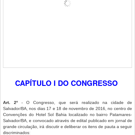
CAPÍTULO I DO CONGRESSO
Art. 2º
- O Congresso, que será realizado na cidade de
Salvador/BA, nos dias 17 e 18 de novembro de 2016, no centro de
Convenções do Hotel Sol Bahia localizado no bairro Patamares-
Salvador/BA, e convocado através de edital publicado em jornal de
grande circulação, irá discutir e deliberar os itens de pauta a seguir
discriminados: