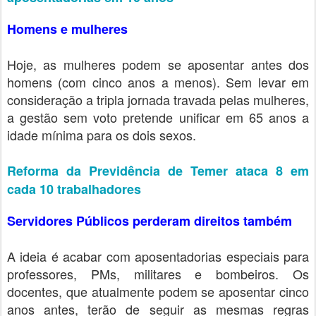
Homens e mulheres
Hoje, as mulheres podem se aposentar antes dos
homens (com cinco anos a menos). Sem levar em
consideração a tripla jornada travada pelas mulheres,
a gestão sem voto pretende unificar em 65 anos a
idade mínima para os dois sexos.
Reforma da Previdência de Temer ataca 8 em
cada 10 trabalhadores
Servidores Públicos perderam direitos também
A ideia é acabar com aposentadorias especiais para
professores, PMs, militares e bombeiros. Os
docentes, que atualmente podem se aposentar cinco
anos antes, terão de seguir as mesmas regras