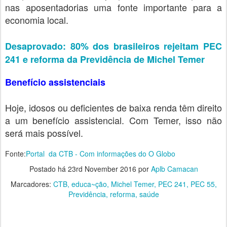
nas aposentadorias uma fonte importante para a
economia local.
Desaprovado: 80% dos brasileiros rejeitam PEC
241 e reforma da Previdência de Michel Temer
Benefício assistenciais
Hoje, idosos ou deficientes de baixa renda têm direito
a um benefício assistencial. Com Temer, isso não
será mais possível.
Fonte:
Portal da CTB - Com informações do O Globo
Postado há
23rd November 2016
por
Aplb Camacan
Marcadores:
CTB
educa~ção
Michel Temer
PEC 241
PEC 55
Previdência
reforma
saúde