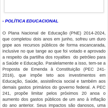
- POLÍTICA EDUCACIONAL
O Plana Nacional de Educação (PNE) 2014-2024,
que completou dois anos em junho, sofreu um duro
gope aos recursos públicos de forma escancarada,
inclusive no que tange ao que foi votado e aprovado
a respeito da partilha dos royalties do petróleo para
a Saúde e Educação. Paralelamente a isso, tem-se a
Proposta de Emenda à Constituição (PEC 241-
2016), que impõe teto aos investimentos em
Educação, Saúde, assistência social e também aos
demais gastos primários do governo federal. A PEC
241, propõe limitar pelos próximos 20 anoa o
aumento dos gastos públicos de um ano à inflação
do ano anterior. Seus impactos são danosos, uma