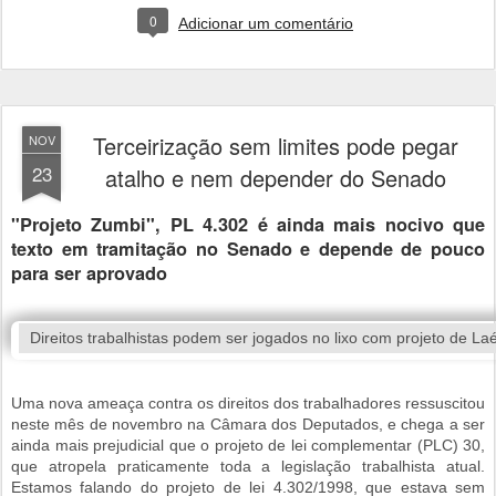
0
Adicionar um comentário
Terceirização sem limites pode pegar
NOV
23
atalho e nem depender do Senado
"Projeto Zumbi", PL 4.302 é ainda mais nocivo que
texto em tramitação no Senado e depende de pouco
para ser aprovado
Direitos trabalhistas podem ser jogados no lixo com projeto de Laé
Uma nova ameaça contra os direitos dos trabalhadores ressuscitou
neste mês de novembro na Câmara dos Deputados, e chega a ser
ainda mais prejudicial que o projeto de lei complementar (PLC) 30,
que atropela praticamente toda a legislação trabalhista atual.
Estamos falando do projeto de lei 4.302/1998, que estava sem