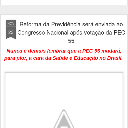
Reforma da Previdência será enviada ao
NOV
Congresso Nacional após votação da PEC
23
55
Nunca é demais lembrar que a PEC 55 mudará,
para pior, a cara da Saúde e Educação no Brasil.