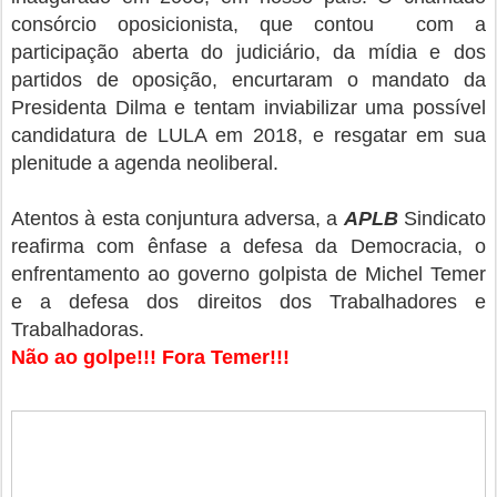
consórcio oposicionista, que contou com a
participação aberta do judiciário, da mídia e dos
partidos de oposição, encurtaram o mandato da
Presidenta Dilma e tentam inviabilizar uma possível
candidatura de LULA em 2018, e resgatar em sua
plenitude a agenda neoliberal.
Atentos à esta conjuntura adversa, a
APLB
Sindicato
reafirma com ênfase a defesa da Democracia, o
enfrentamento ao governo golpista de Michel Temer
e a defesa dos direitos dos Trabalhadores e
Trabalhadoras.
Não ao golpe!!! Fora Temer!!!