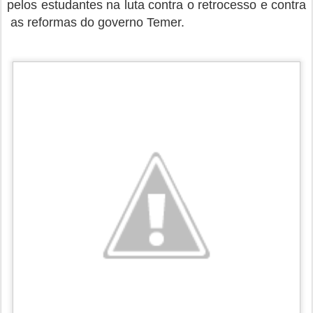
pelos estudantes na luta contra o retrocesso e contra
as reformas do governo Temer.