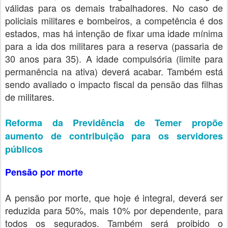
válidas para os demais trabalhadores. No caso de
policiais militares e bombeiros, a competência é dos
estados, mas há intenção de fixar uma idade mínima
para a ida dos militares para a reserva (passaria de
30 anos para 35). A idade compulsória (limite para
permanência na ativa) deverá acabar. Também está
sendo avaliado o impacto fiscal da pensão das filhas
de militares.
Reforma da Previdência de Temer propõe
aumento de contribuição para os servidores
públicos
Pensão por morte
A pensão por morte, que hoje é integral, deverá ser
reduzida para 50%, mais 10% por dependente, para
todos os segurados. Também será proibido o