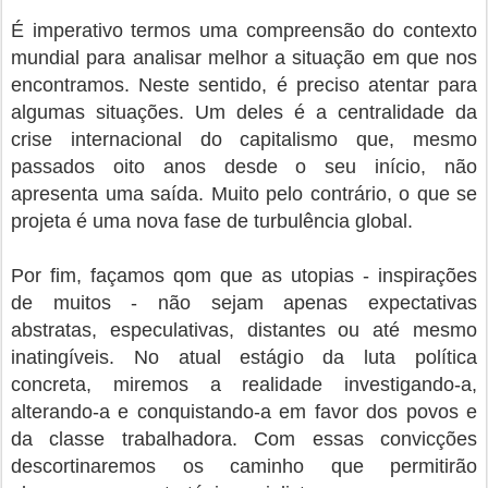
É imperativo termos uma compreensão do contexto
mundial para analisar melhor a situação em que nos
encontramos. Neste sentido, é preciso atentar para
algumas situações. Um deles é a centralidade da
crise internacional do capitalismo que, mesmo
passados oito anos desde o seu início, não
apresenta uma saída. Muito pelo contrário, o que se
projeta é uma nova fase de turbulência global.
Por fim, façamos qom que as utopias - inspirações
de muitos - não sejam apenas expectativas
abstratas, especulativas, distantes ou até mesmo
inatingíveis. No atual estágio da luta política
concreta, miremos a realidade investigando-a,
alterando-a e conquistando-a em favor dos povos e
da classe trabalhadora. Com essas convicções
descortinaremos os caminho que permitirão