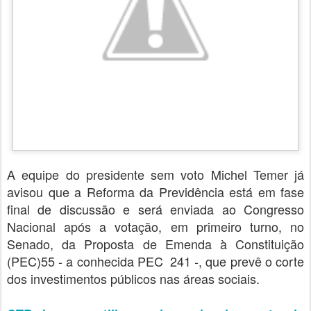
A equipe do presidente sem voto Michel Temer já
avisou que a Reforma da Previdência está em fase
final de discussão e será enviada ao Congresso
Nacional após a votação, em primeiro turno, no
Senado, da Proposta de Emenda à Constituição
(PEC)55 - a conhecida PEC 241 -, que prevê o corte
dos investimentos públicos nas áreas sociais.