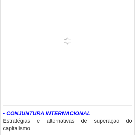
- CONJUNTURA INTERNACIONAL
Estratégias e alternativas de superação do
capitalismo