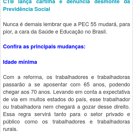
CTB lança cartilha e denuncia desmonte da
Previdência Social
Nunca é demais lembrar que a PEC 55 mudará, para
pior, a cara da Saúde e Educação no Brasil.
Confira as principais mudanças:
Idade mínima
Com a reforma, os trabalhadores e trabalhadoras
passarão a se aposentar com 65 anos, podendo
chegar aos 70 anos. Levando em conta a expectativa
de via em muitos estados do país, esse trabalhador
ou trabalhadora nem chegará a gozar desse direito.
Essa regra servirá tanto para o setor privado e
público como os trabalhadores e trabalhadoras
rurais.