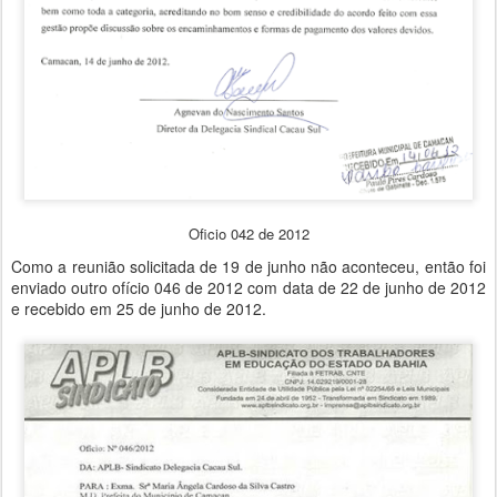
Oficio 042 de 2012
Como a reunião solicitada de 19 de junho não aconteceu, então foi
enviado outro ofício 046 de 2012 com data de 22 de junho de 2012
e recebido em 25 de junho de 2012.