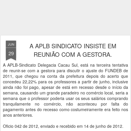
A APLB SINDICATO INSISTE EM
JUN
29
REUNIÃO COM A GESTORA.
A APLB-Sindicato Delegacia Cacau Sul, está na terceira tentativa
de reunir-se com a gestora para discutir o ajuste do FUNDEB de
2011, que chegou na conta da prefeitura depois do acerto que
concedeu 22,22% para os professores a partir de junho, inclusive
ainda não foi pago, apesar de está em recesso desde o início da
semana, causando um grande paradeiro no comércio local, seria a
semana que o professor poderia usar os seus salários comprando
tranquilamente no comércio, não aconteceu por falta do
pagamento antes do recesso como costumeiramente era feito nos
anos anteriores.
Oficio 042 de 2012, enviado e recebido em 14 de junho de 2012.