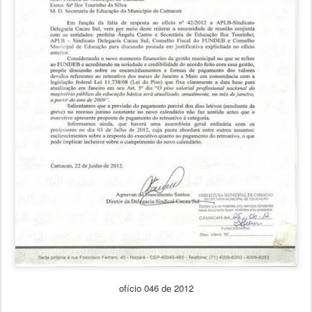
ofício 046 de 2012