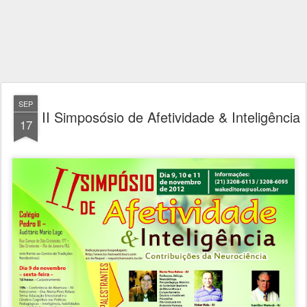
SEP
II Simposósio de Afetividade & Inteligência
17