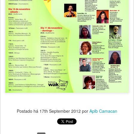
Postado há
17th September 2012
por
Aplb Camacan