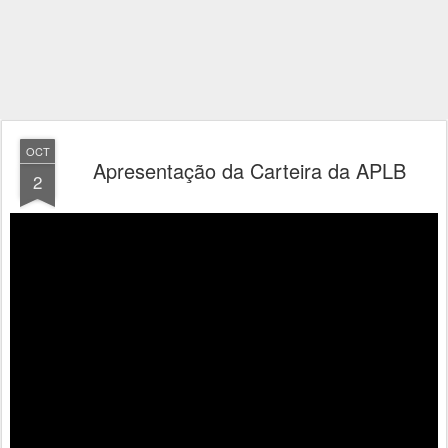
OCT
Apresentação da Carteira da APLB
2