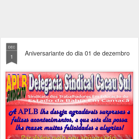
DEC
Aniversariante do dia 01 de dezembro
1