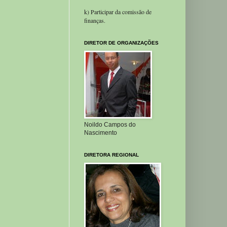
k) Participar da comissão de
finanças.
DIRETOR DE ORGANIZAÇÕES
Noildo Campos do
Nascimento
DIRETORA REGIONAL