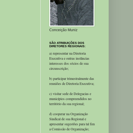
Conceição Muniz
SÃO ATRIBUIÇÕES DOS
DIRETORES REGIONAIS:
a) representar na Diretoria
Executiva e outras instâncias
interesses dos sócios de sua
circunscrição;
b) participar trimestralmente das
reuniões de Diretoria Executiva;
c) visitar sede de Delegacias e
municípios compreendidos no
território da sua regional;
d) cooperar na Organização
Sindical de sua Regional e
apresentar sugestões para tal fim
a Comissão de Organização;