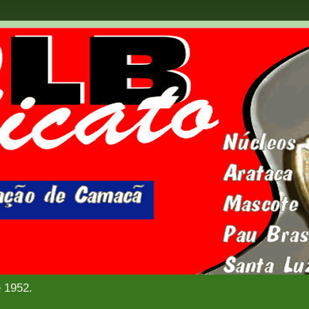
e 1952.