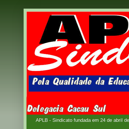
APLB - Sindicato fundada em 24 de abril d