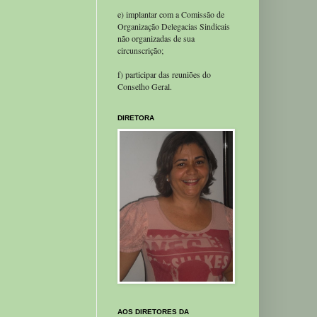
e) implantar com a Comissão de
Organização Delegacias Sindicais
não organizadas de sua
circunscrição;
f) participar das reuniões do
Conselho Geral.
DIRETORA
AOS DIRETORES DA