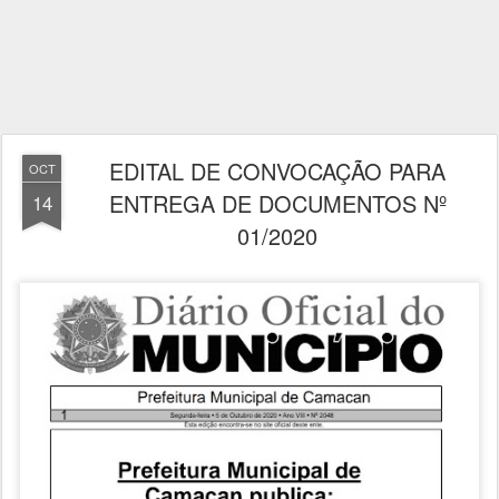
EDITAL DE CONVOCAÇÃO PARA
OCT
ENTREGA DE DOCUMENTOS Nº
14
01/2020