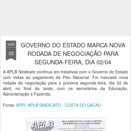
GOVERNO DO ESTADO MARCA NOVA
MAR
RODADA DE NEGOCIAÇÃO PARA
30
SEGUNDA-FEIRA, DIA 02/04
A APLB Sindicato continua em tratativas com o Governo do Estado
com vistas ao pagamento do Piso Nacional. Foi marcada nova
rodada de negociação para a próxima segunda-feira, dia 02 de
abril, no final da tarde, com os secretários da Educação,
Administração e Fazenda.
Fonte:
APPI- APLB SINDICATO - COSTA DO CACAU