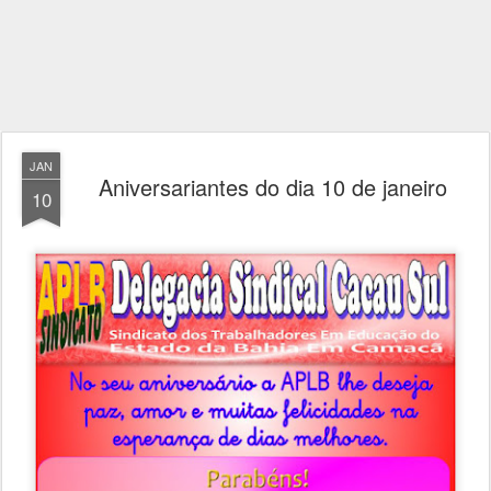
JAN
Aniversariantes do dia 10 de janeiro
10