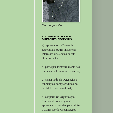
Conceição Muniz
SÃO ATRIBUIÇÕES DOS
DIRETORES REGIONAIS:
a) representar na Diretoria
Executiva e outras instâncias
interesses dos sócios de sua
circunscrição;
b) participar trimestralmente das
reuniões de Diretoria Executiva;
c) visitar sede de Delegacias e
municípios compreendidos no
território da sua regional;
d) cooperar na Organização
Sindical de sua Regional e
apresentar sugestões para tal fim
a Comissão de Organização;