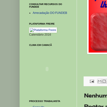
CONSULTAR RECURSOS DO
FUNDEB
Arrecadação DO FUNDEB
PLATAFORMA FREIRE
Calendário 2016
CLIMA EM CAMACÃ
Nenhum
PROCESSO TRABALHISTA
Postar 