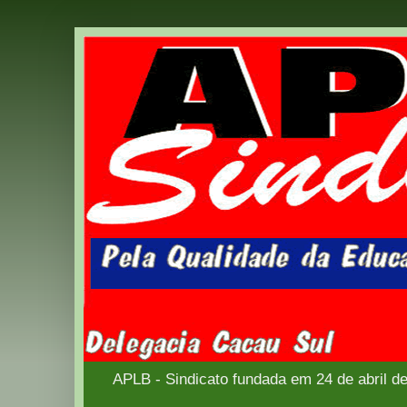
APLB - Sindicato fundada em 24 de abril d