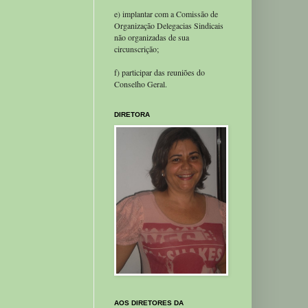
e) implantar com a Comissão de
Organização Delegacias Sindicais
não organizadas de sua
circunscrição;
f) participar das reuniões do
Conselho Geral.
DIRETORA
AOS DIRETORES DA