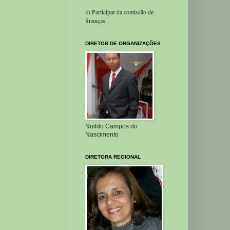
k) Participar da comissão de
finanças.
DIRETOR DE ORGANIZAÇÕES
Noildo Campos do
Nascimento
DIRETORA REGIONAL