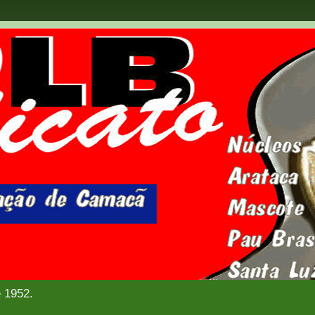
e 1952.