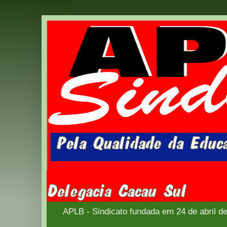
APLB - Sindicato fundada em 24 de abril d