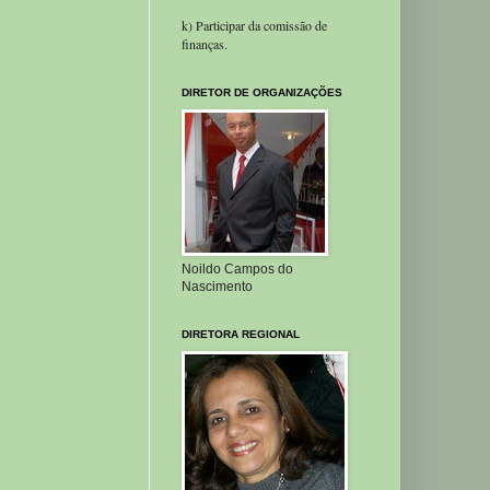
k) Participar da comissão de
finanças.
DIRETOR DE ORGANIZAÇÕES
Noildo Campos do
Nascimento
DIRETORA REGIONAL