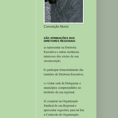
Conceição Muniz
SÃO ATRIBUIÇÕES DOS
DIRETORES REGIONAIS:
a) representar na Diretoria
Executiva e outras instâncias
interesses dos sócios de sua
circunscrição;
b) participar trimestralmente das
reuniões de Diretoria Executiva;
c) visitar sede de Delegacias e
municípios compreendidos no
território da sua regional;
d) cooperar na Organização
Sindical de sua Regional e
apresentar sugestões para tal fim
a Comissão de Organização;