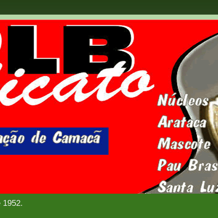
e 1952.