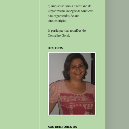
e) implantar com a Comissão de
Organização Delegacias Sindicais
não organizadas de sua
circunscrição;
f) participar das reuniões do
Conselho Geral.
DIRETORA
AOS DIRETORES DA