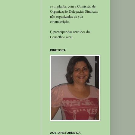
e) implantar com a Comissão de
Organização Delegacias Sindicais
não organizadas de sua
circunscrição;
f) participar das reuniões do
Conselho Geral.
DIRETORA
AOS DIRETORES DA