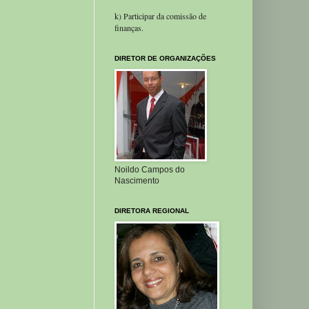
k) Participar da comissão de
finanças.
DIRETOR DE ORGANIZAÇÕES
Noildo Campos do
Nascimento
DIRETORA REGIONAL