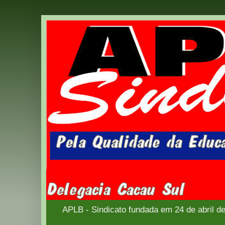
APLB - Sindicato fundada em 24 de abril d