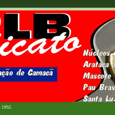
e 1952.