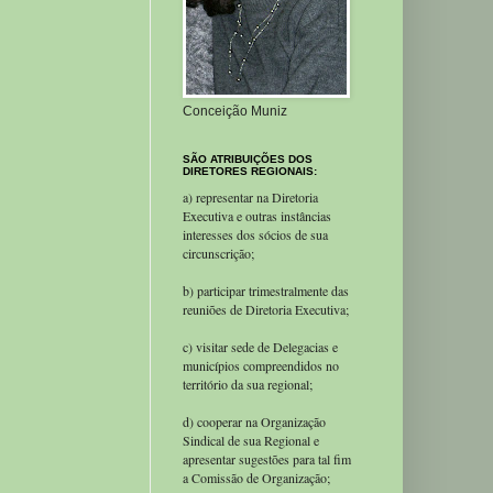
Conceição Muniz
SÃO ATRIBUIÇÕES DOS
DIRETORES REGIONAIS:
a) representar na Diretoria
Executiva e outras instâncias
interesses dos sócios de sua
circunscrição;
b) participar trimestralmente das
reuniões de Diretoria Executiva;
c) visitar sede de Delegacias e
municípios compreendidos no
território da sua regional;
d) cooperar na Organização
Sindical de sua Regional e
apresentar sugestões para tal fim
a Comissão de Organização;