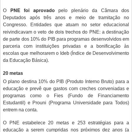
PNE foi aprovado
O
pelo plenário da Câmara dos
Deputados após três anos e meio de tramitação no
Congresso. Entidades que atuam no setor educacional
veto de dois trechos do PNE
reivindicavam o
: a destinação
de parte dos 10% do PIB para programas desenvolvidos em
parceria com instituições privadas e a bonificação às
escolas que melhorarem o Ideb (Índice de Desenvolvimento
da Educação Básica).
20 metas
O plano destina 10% do PIB (Produto Interno Bruto) para a
educação e prevê que gastos com creches conveniadas e
programas como o Fies (
Fundo de Financiamento
Estudantil)
e Prouni (
Programa Universidade para Todos)
entrem na conta.
O PNE estabelece 20 metas e 253 estratégias para a
educação a serem cumpridas nos próximos dez anos (a