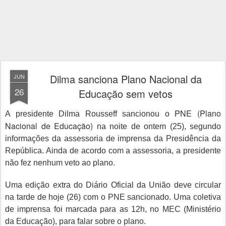
Dilma sanciona Plano Nacional da
JUN
26
Educação sem vetos
PNE (Plano
A presidente Dilma Rousseff sancionou o
Nacional de Educação)
na noite de ontem (25), segundo
informações da assessoria de imprensa da Presidência da
República. Ainda de acordo com a assessoria, a presidente
não fez nenhum veto ao plano.
Uma edição extra do Diário Oficial da União deve circular
na tarde de hoje (26) com o PNE sancionado. Uma coletiva
de imprensa foi marcada para as 12h, no MEC (Ministério
da Educação), para falar sobre o plano.