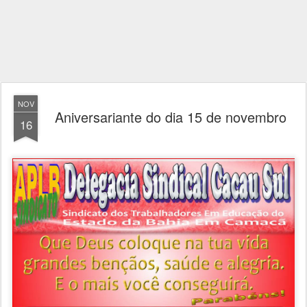
NOV
Aniversariante do dia 15 de novembro
16