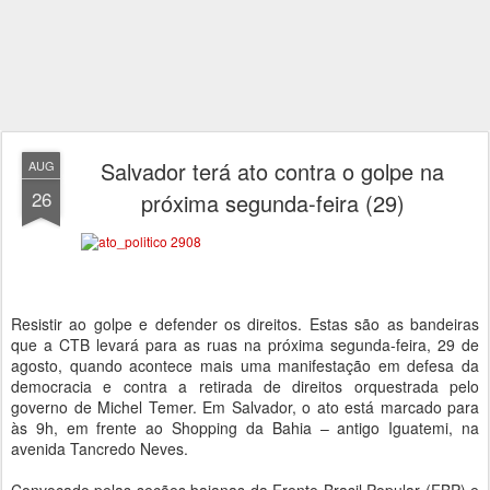
Salvador terá ato contra o golpe na
AUG
26
próxima segunda-feira (29)
Resistir ao golpe e defender os direitos. Estas são as bandeiras
que a CTB levará para as ruas na próxima segunda-feira, 29 de
agosto, quando acontece mais uma manifestação em defesa da
democracia e contra a retirada de direitos orquestrada pelo
governo de Michel Temer. Em Salvador, o ato está marcado para
às 9h, em frente ao Shopping da Bahia – antigo Iguatemi, na
avenida Tancredo Neves.