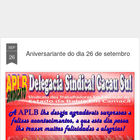
SEP
Aniversariante do dia 26 de setembro
26