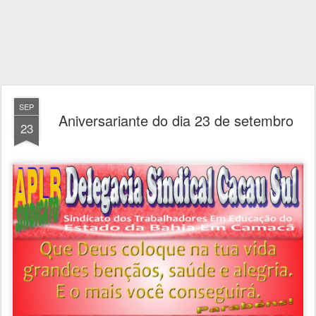
SEP
Aniversariante do dia 23 de setembro
23