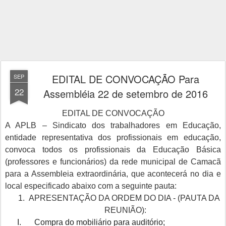
EDITAL DE CONVOCAÇÃO Para
SEP
22
Assembléia 22 de setembro de 2016
EDITAL DE CONVOCAÇÃO
A APLB – Sindicato dos trabalhadores em Educação,
entidade representativa dos profissionais em educação,
convoca todos os profissionais da Educação Básica
(professores e funcionários)
da rede municipal
de Camacã
para a Assembleia extraordinária, que acontecerá no dia e
local especificado abaixo com a seguinte pauta:
1.
APRESENTAÇÃO DA ORDEM DO DIA - (PAUTA DA
REUNIÃO):
I.
Compra do mobiliário para auditório;