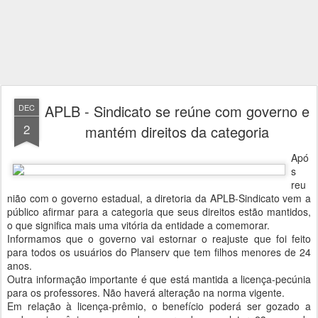
APLB - Sindicato se reúne com governo e
DEC
2
mantém direitos da categoria
Apó
s
reu
nião com o governo estadual, a diretoria da APLB-Sindicato vem a
público afirmar para a categoria que seus direitos estão mantidos,
o que significa mais uma vitória da entidade a comemorar.
Informamos que o governo vai estornar o reajuste que foi feito
para todos os usuários do Planserv que tem filhos menores de 24
anos.
Outra informação importante é que está mantida a licença-pecúnia
para os professores. Não haverá alteração na norma vigente.
Em relação à licença-prêmio, o benefício poderá ser gozado a